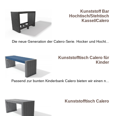
Kunststoff Bar
Hochtisch/Stehtisch
Kassel/Calero
Die neue Generation der Calero-Serie. Hocker und Hocht...
Kunststofftisch Calero für
Kinder
Passend zur bunten Kinderbank Calero bieten wir einen n...
Kunststofftisch Calero