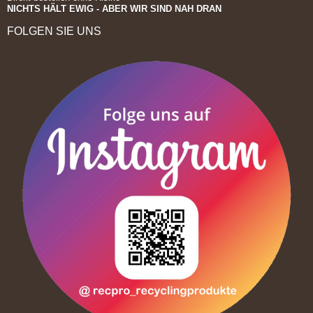
NICHTS HÄLT EWIG - ABER WIR SIND NAH DRAN
FOLGEN SIE UNS