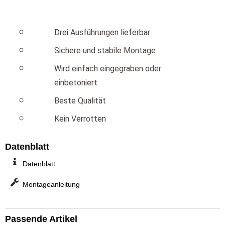
Drei Ausführungen lieferbar
Sichere und stabile Montage
Wird einfach eingegraben oder
einbetoniert
Beste Qualität
Kein Verrotten
Datenblatt
Datenblatt
Montageanleitung
Passende Artikel