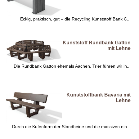
Eckig, praktisch, gut – die Recycling Kunststoff Bank C...
Kunststoff Rundbank Gatton
mit Lehne
Die Rundbank Gatton ehemals Aachen, Trier führen wir in...
Kunststoffbank Bavaria mit
Lehne
Durch die Kufenform der Standbeine und die massiven ein...