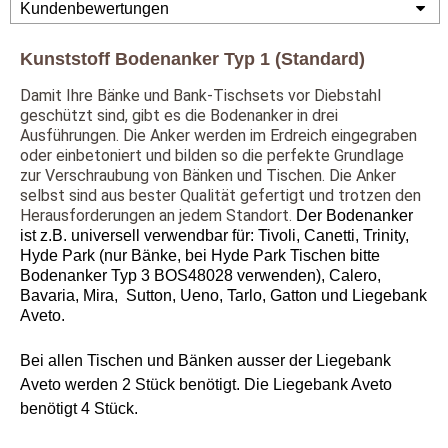
Kundenbewertungen
Kunststoff Bodenanker Typ 1 (Standard)
Damit Ihre Bänke und Bank-Tischsets vor Diebstahl
geschützt sind, gibt es die Bodenanker in drei
Ausführungen. Die Anker werden im Erdreich eingegraben
oder einbetoniert und bilden so die perfekte Grundlage
zur Verschraubung von Bänken und Tischen. Die Anker
selbst sind aus bester Qualität gefertigt und trotzen den
Herausforderungen an jedem Standort.
Der Bodenanker
ist z.B. universell verwendbar für: Tivoli, Canetti, Trinity,
Hyde Park (nur Bänke, bei Hyde Park Tischen bitte
Bodenanker Typ 3 BOS48028 verwenden), Calero,
Bavaria, Mira, Sutton, Ueno, Tarlo, Gatton und Liegebank
Aveto.
Bei allen Tischen und Bänken ausser der Liegebank
Aveto werden 2 Stück benötigt. Die Liegebank Aveto
benötigt 4 Stück.