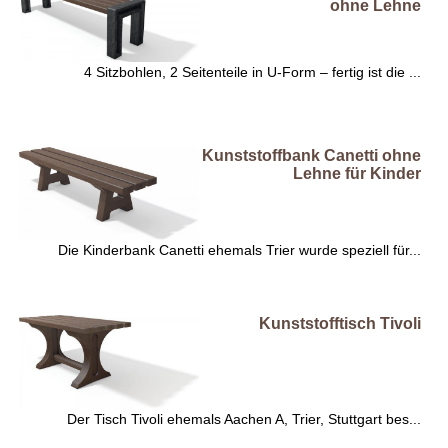
ohne Lehne
4 Sitzbohlen, 2 Seitenteile in U-Form – fertig ist die ...
Kunststoffbank Canetti ohne
Lehne für Kinder
Die Kinderbank Canetti ehemals Trier wurde speziell für...
Kunststofftisch Tivoli
Der Tisch Tivoli ehemals Aachen A, Trier, Stuttgart bes...