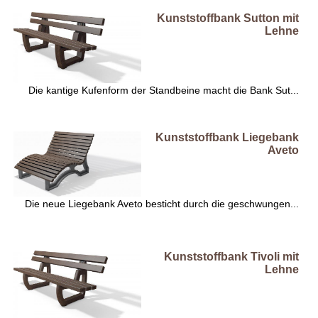
Kunststoffbank Sutton mit
Lehne
Die kantige Kufenform der Standbeine macht die Bank Sut...
Kunststoffbank Liegebank
Aveto
Die neue Liegebank Aveto besticht durch die geschwungen...
Kunststoffbank Tivoli mit
Lehne