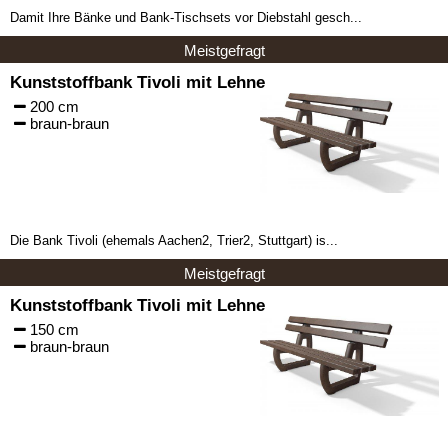
Damit Ihre Bänke und Bank-Tischsets vor Diebstahl gesch...
Meistgefragt
Kunststoffbank Tivoli mit Lehne
200 cm
braun-braun
Die Bank Tivoli (ehemals Aachen2, Trier2, Stuttgart) is...
Meistgefragt
Kunststoffbank Tivoli mit Lehne
150 cm
braun-braun