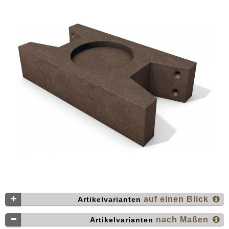
auf einen Blick
Artikelvarianten
nach Maßen
Artikelvarianten