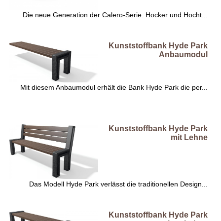
Die neue Generation der Calero-Serie. Hocker und Hocht...
Kunststoffbank Hyde Park
Anbaumodul
Mit diesem Anbaumodul erhält die Bank Hyde Park die per...
Kunststoffbank Hyde Park
mit Lehne
Das Modell Hyde Park verlässt die traditionellen Design...
Kunststoffbank Hyde Park