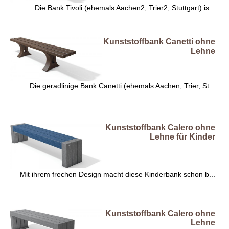
Die Bank Tivoli (ehemals Aachen2, Trier2, Stuttgart) is...
Kunststoffbank Canetti ohne
Lehne
Die geradlinige Bank Canetti (ehemals Aachen, Trier, St...
Kunststoffbank Calero ohne
Lehne für Kinder
Mit ihrem frechen Design macht diese Kinderbank schon b...
Kunststoffbank Calero ohne
Lehne