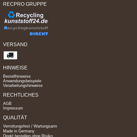
RECPRO GRUPPE
VERSAND
HINWEISE
Bestellhinweise
Anwendungsbeispiele
Verarbeitungshinweise
RECHTLICHES
AGB
Impressum
QUALITÄT
Verrottungsfest / Wartungsarm
Made in Germany
Direkt bestellen ohne Risiko