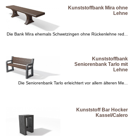
Kunststoffbank Mira ohne
Lehne
Die Bank Mira ehemals Schwetzingen ohne Rückenlehne red...
Kunststoffbank
Seniorenbank Tarlo mit
Lehne
Die Seniorenbank Tarlo erleichtert vor allem älteren Me...
Kunststoff Bar Hocker
Kassel/Calero