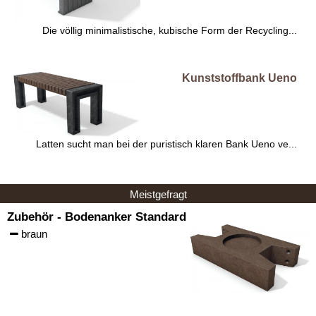
Die völlig minimalistische, kubische Form der Recycling...
Kunststoffbank Ueno
Latten sucht man bei der puristisch klaren Bank Ueno ve...
Meistgefragt
Zubehör - Bodenanker Standard
braun