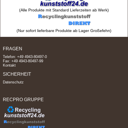
(Alle Produkte mit Standard Lieferzeiten ab Werk)
(Nur sofort lieferbare Produkte ab Lager Großefehn)
FRAGEN
Telefon: +49 4943-80497-0
Fax: +49 4943-80497-99
Kontakt
SICHERHEIT
Datenschutz
RECPRO GRUPPE