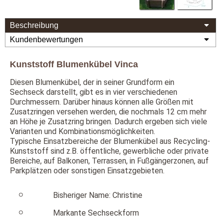
Beschreibung
Kundenbewertungen
Kunststoff Blumenkübel Vinca
Diesen Blumenkübel, der in seiner Grundform ein
Sechseck darstellt, gibt es in vier verschiedenen
Durchmessern. Darüber hinaus können alle Größen mit
Zusatzringen versehen werden, die nochmals 12 cm mehr
an Höhe je Zusatzring bringen. Dadurch ergeben sich viele
Varianten und Kombinationsmöglichkeiten.
Typische Einsatzbereiche der Blumenkübel aus Recycling-
Kunststoff sind z.B. öffentliche, gewerbliche oder private
Bereiche, auf Balkonen, Terrassen, in Fußgängerzonen, auf
Parkplätzen oder sonstigen Einsatzgebieten.
Bisheriger Name: Christine
Markante Sechseckform