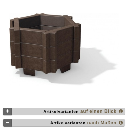
auf einen Blick
Artikelvarianten
nach Maßen
Artikelvarianten