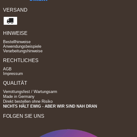
VERSAND
HINWEISE
Bestellhinweise
Anwendungsbeispiele
Verarbeitungshinweise
RECHTLICHES
AGB
Impressum
QUALITÄT
Verrottungsfest / Wartungsarm
Made in Germany
Direkt bestellen ohne Risiko
NICHTS HÄLT EWIG - ABER WIR SIND NAH DRAN
FOLGEN SIE UNS