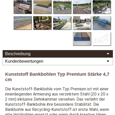
Beschreibung
Kundenbewertungen
Kunststoff Bankbohlen Typ Premium Stärke 4,7
cm
Die Kunststoff-Bankbohle vom Typ Premium ist mit einer
innenliegenden Armierung aus verzinktem Stahl (20 x 20 x
2 mm) inklusive Dehnkammer versehen. Das verleiht der
Kunststoff-Bankbohle ihre besondere Stabilität. Die
Bankbohle aus Recycling-Kunststoff ist erste Wahl, wenn
alte Holzbohlen ersetzt oder wenn durch kreative Ideen