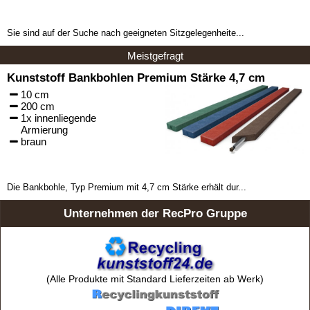
Sie sind auf der Suche nach geeigneten Sitzgelegenheite...
Meistgefragt
Kunststoff Bankbohlen Premium Stärke 4,7 cm
10 cm
200 cm
1x innenliegende
Armierung
braun
Die Bankbohle, Typ Premium mit 4,7 cm Stärke erhält dur...
Unternehmen der RecPro Gruppe
(Alle Produkte mit Standard Lieferzeiten ab Werk)