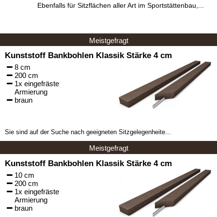
Ebenfalls für Sitzflächen aller Art im Sportstättenbau,...
Meistgefragt
Kunststoff Bankbohlen Klassik Stärke 4 cm
8 cm
200 cm
1x eingefräste
Armierung
braun
Sie sind auf der Suche nach geeigneten Sitzgelegenheite...
Meistgefragt
Kunststoff Bankbohlen Klassik Stärke 4 cm
10 cm
200 cm
1x eingefräste
Armierung
braun