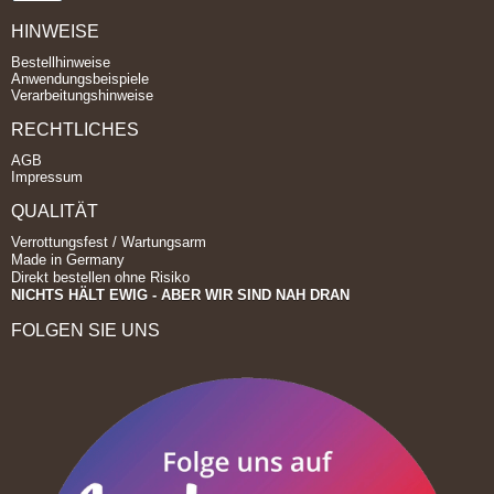
HINWEISE
Bestellhinweise
Anwendungsbeispiele
Verarbeitungshinweise
RECHTLICHES
AGB
Impressum
QUALITÄT
Verrottungsfest / Wartungsarm
Made in Germany
Direkt bestellen ohne Risiko
NICHTS HÄLT EWIG - ABER WIR SIND NAH DRAN
FOLGEN SIE UNS