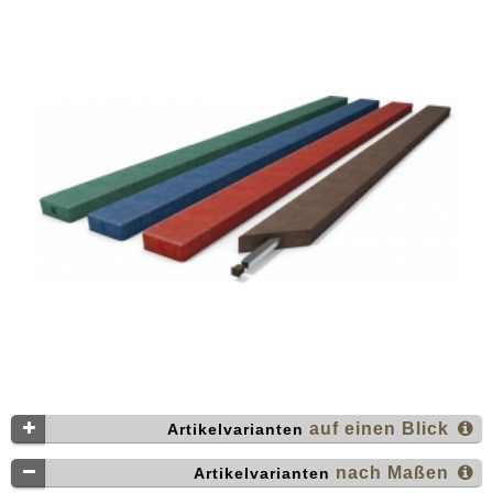
auf einen Blick
Artikelvarianten
nach Maßen
Artikelvarianten