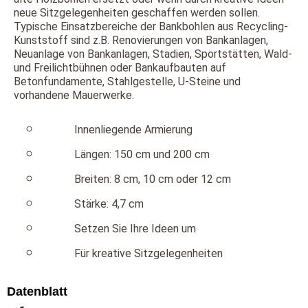
neue Sitzgelegenheiten geschaffen werden sollen.
Typische Einsatzbereiche der Bankbohlen aus Recycling-
Kunststoff sind z.B. Renovierungen von Bankanlagen,
Neuanlage von Bankanlagen, Stadien, Sportstätten, Wald-
und Freilichtbühnen oder Bankaufbauten auf
Betonfundamente, Stahlgestelle, U-Steine und
vorhandene Mauerwerke.
Innenliegende Armierung
Längen: 150 cm und 200 cm
Breiten: 8 cm, 10 cm oder 12 cm
Stärke: 4,7 cm
Setzen Sie Ihre Ideen um
Für kreative Sitzgelegenheiten
Datenblatt