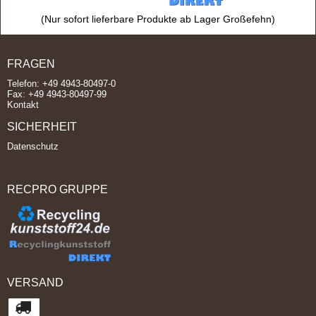
(Nur sofort lieferbare Produkte ab Lager Großefehn)
FRAGEN
Telefon: +49 4943-80497-0
Fax: +49 4943-80497-99
Kontakt
SICHERHEIT
Datenschutz
RECPRO GRUPPE
VERSAND