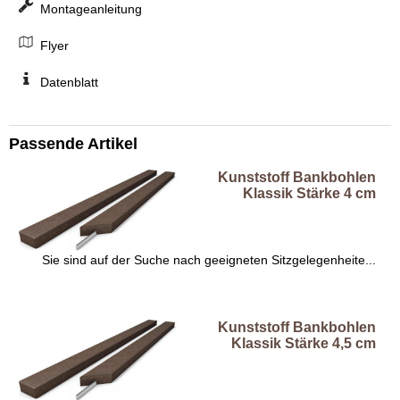
Montageanleitung
Flyer
Datenblatt
Passende Artikel
Kunststoff Bankbohlen
Klassik Stärke 4 cm
Sie sind auf der Suche nach geeigneten Sitzgelegenheite...
Kunststoff Bankbohlen
Klassik Stärke 4,5 cm