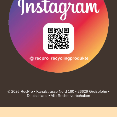
© 2026 RecPro • Kanalstrasse Nord 180 • 26629 Großefehn •
Deutschland • Alle Rechte vorbehalten